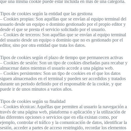
que una misma cookie puede estar incluida en más de una categoría.
Tipos de cookies según la entidad que las gestiona
– Cookies propias: Son aquéllas que se envían al equipo terminal del
usuario desde un equipo o dominio gestionado por el propio editor y
desde el que se presta el servicio solicitado por el usuario.
– Cookies de terceros: Son aquéllas que se envían al equipo terminal
del usuario desde un equipo o dominio que no es gestionado por el
editor, sino por otra entidad que trata los datos.
Tipos de cookies según el plazo de tiempo que permanecen activas
– Cookies de sesión: Son un tipo de cookies diseñadas para recabar y
almacenar datos mientras el usuario accede a una página web.
– Cookies persistentes: Son un tipo de cookies en el que los datos
siguen almacenados en el terminal y pueden ser accedidos y tratados
durante un periodo definido por el responsable de la cookie, y que
puede ir de unos minutos a varios años.
Tipos de cookies según su finalidad
– Cookies técnicas: Aquéllas que permiten al usuario la navegación a
través de una página web, plataforma o aplicación y la utilización de
las diferentes opciones o servicios que en ella existan como, por
ejemplo, controlar el tráfico y la comunicación de datos, identificar la
sesión, acceder a partes de acceso restringido, recordar los elementos