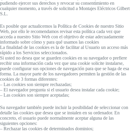
pudiendo ejercer sus derechos y revocar su consentimiento en
cualquier momento, a través de solicitud a Montajes Eléctricos Gilbert
S.L.
Es posible que actualicemos la Política de Cookies de nuestro Sitio
Web, por ello le recomendamos revisar esta política cada vez que
acceda a nuestro Sitio Web con el objetivo de estar adecuadamente
informado sobre cómo y para qué usamos las cookies
La finalidad de las cookies es la de facilitar al Usuario un acceso más
rápido a los Servicios seleccionados.
Si usted no desea que se guarden cookies en su navegador o prefiere
recibir una información cada vez que una cookie solicite instalarse,
puede configurar sus opciones de navegación para que se haga de esa
forma. La mayor parte de los navegadores permiten la gestión de las
cookies de 3 formas diferentes:
– Las cookies son siempre rechazadas;
– El navegador pregunta si el usuario desea instalar cada cookie;
– Las cookies son siempre aceptadas;
Su navegador también puede incluir la posibilidad de seleccionar con
detalle las cookies que desea que se instalen en su ordenador. En
concreto, el usuario puede normalmente aceptar alguna de las
siguientes opciones:
– Rechazar las cookies de determinados dominios;