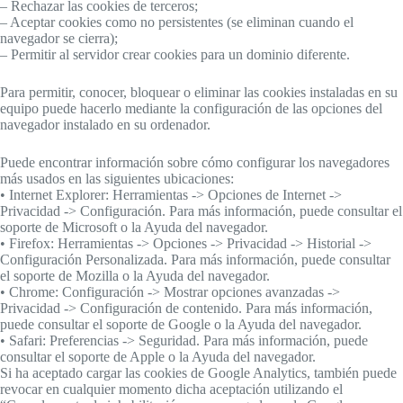
– Rechazar las cookies de terceros;
– Aceptar cookies como no persistentes (se eliminan cuando el
navegador se cierra);
– Permitir al servidor crear cookies para un dominio diferente.
Para permitir, conocer, bloquear o eliminar las cookies instaladas en su
equipo puede hacerlo mediante la configuración de las opciones del
navegador instalado en su ordenador.
Puede encontrar información sobre cómo configurar los navegadores
más usados en las siguientes ubicaciones:
• Internet Explorer: Herramientas -> Opciones de Internet ->
Privacidad -> Configuración. Para más información, puede consultar el
soporte de Microsoft o la Ayuda del navegador.
• Firefox: Herramientas -> Opciones -> Privacidad -> Historial ->
Configuración Personalizada. Para más información, puede consultar
el soporte de Mozilla o la Ayuda del navegador.
• Chrome: Configuración -> Mostrar opciones avanzadas ->
Privacidad -> Configuración de contenido. Para más información,
puede consultar el soporte de Google o la Ayuda del navegador.
• Safari: Preferencias -> Seguridad. Para más información, puede
consultar el soporte de Apple o la Ayuda del navegador.
Si ha aceptado cargar las cookies de Google Analytics, también puede
revocar en cualquier momento dicha aceptación utilizando el